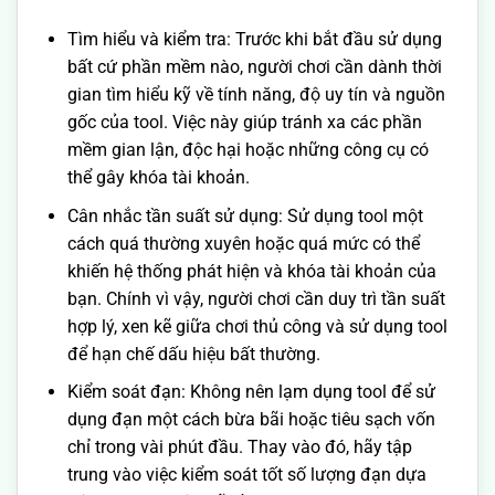
Tìm hiểu và kiểm tra: Trước khi bắt đầu sử dụng
bất cứ phần mềm nào, người chơi cần dành thời
gian tìm hiểu kỹ về tính năng, độ uy tín và nguồn
gốc của tool. Việc này giúp tránh xa các phần
mềm gian lận, độc hại hoặc những công cụ có
thể gây khóa tài khoản.
Cân nhắc tần suất sử dụng: Sử dụng tool một
cách quá thường xuyên hoặc quá mức có thể
khiến hệ thống phát hiện và khóa tài khoản của
bạn. Chính vì vậy, người chơi cần duy trì tần suất
hợp lý, xen kẽ giữa chơi thủ công và sử dụng tool
để hạn chế dấu hiệu bất thường.
Kiểm soát đạn: Không nên lạm dụng tool để sử
dụng đạn một cách bừa bãi hoặc tiêu sạch vốn
chỉ trong vài phút đầu. Thay vào đó, hãy tập
trung vào việc kiểm soát tốt số lượng đạn dựa