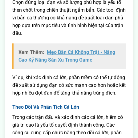
Chọn đúng loại đạn và số lượng phù hợp là yếu tố
then chốt trong chiến thuật ngắm bắn. Các tool định
vị bắn cá thường có khả năng đề xuất loại đạn phù
hợp dựa trên mục tiêu và tình hình hiện tại của trận
đấu.
Xem Thêm:
Mẹo Bắn Cá Không Trật - Nâng
Cao Kỹ Năng Săn Xu Trong Game
Ví dụ, khi xác định cá lớn, phần mềm có thể tự động
đề xuất sử dụng đạn có sức mạnh cao hơn hoặc kết
hợp nhiều đợt đạn để tăng khả năng trúng đích.
Theo Dõi Và Phân Tích Cá Lớn
Trong các trận đấu và xác định các cá lớn, hiếm có
giá trị cao là yếu tố quyết định thành công. Các
công cụ cung cấp chức năng theo dõi cá lớn, phân