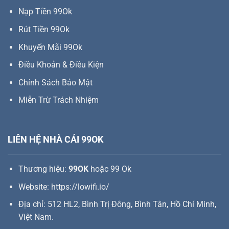
9
m
O
Nạp Tiền 99Ok
S
K
ố
Rút Tiền 99Ok
Khuyến Mãi 99Ok
Điều Khoản & Điều Kiện
Chính Sách Bảo Mật
Miễn Trừ Trách Nhiệm
LIÊN HỆ NHÀ CÁI 99OK
Thương hiệu:
99OK
hoặc 99 Ok
Website:
https://lowifi.io/
Địa chỉ: 512 HL2, Bình Trị Đông, Bình Tân, Hồ Chí Minh,
Việt Nam.