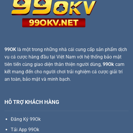
ờ
h
h
ả
ế
i
ọ
i
i
t
C
i
ế
T
C
h
X
n
r
h
ơ
u
T
í
i
i
ấ
h
X
ế
M
t
u
ổ
n
ớ
S
ậ
S
T
i
ắ
t
ố
h
c
H
99OK
là một trong những nhà cái cung cấp sản phẩm dịch
H
ắ
C
i
ấ
n
vụ cá cược hàng đầu tại Việt Nam với hệ thống bảo mật
h
ệ
p
g
o
u
tiên tiến cùng giao diện thân thiện người dùng,
99Ok
cam
D
L
N
Q
ẫ
â
kết mang đến cho người chơi trải nghiệm cá cược giải trí
h
u
n
u
ữ
an toàn, bảo mật và minh bạch.
ả
N
D
n
Đ
h
à
g
ể
ấ
i
S
T
t
ư
ố
H
HỖ TRỢ KHÁCH HÀNG
K
i
i
ê
Ư
ệ
T
u
n
ạ
Đăng Ký 99Ok
Đ
N
i
i
a
9
Tải App 99Ok
ể
y