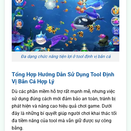
Đa dạng chức năng tiện lợi ở tool định vị bắn cá
Tổng Hợp Hướng Dẫn Sử Dụng Tool Định
Vị Bắn Cá Hợp Lý
Dù các phần mềm hỗ trợ rất mạnh mẽ, nhưng việc
sử dụng đúng cách mới đảm bảo an toàn, tránh bị
phát hiện và nâng cao hiệu quả chơi game. Dưới
đây là những bí quyết giúp người chơi khai thác tối
đa tiềm năng của tool mà vẫn giữ được sự công
bằng.