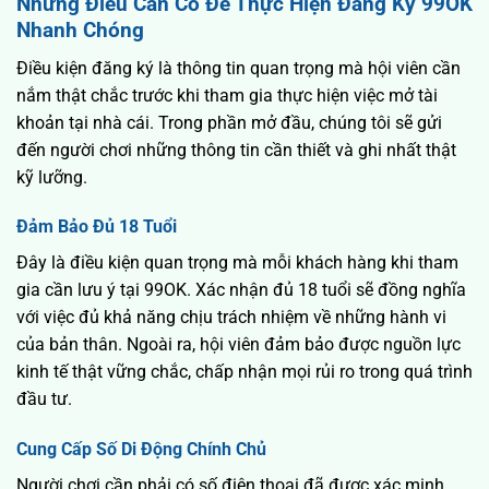
Những Điều Cần Có Để Thực Hiện Đăng Ký 99OK
Nhanh Chóng
Điều kiện đăng ký là thông tin quan trọng mà hội viên cần
nắm thật chắc trước khi tham gia thực hiện việc mở tài
khoản tại nhà cái. Trong phần mở đầu, chúng tôi sẽ gửi
đến người chơi những thông tin cần thiết và ghi nhất thật
kỹ lưỡng.
Đảm Bảo Đủ 18 Tuổi
Đây là điều kiện quan trọng mà mỗi khách hàng khi tham
gia cần lưu ý tại 99OK. Xác nhận đủ 18 tuổi sẽ đồng nghĩa
với việc đủ khả năng chịu trách nhiệm về những hành vi
của bản thân. Ngoài ra, hội viên đảm bảo được nguồn lực
kinh tế thật vững chắc, chấp nhận mọi rủi ro trong quá trình
đầu tư.
Cung Cấp Số Di Động Chính Chủ
Người chơi cần phải có số điện thoại đã được xác minh