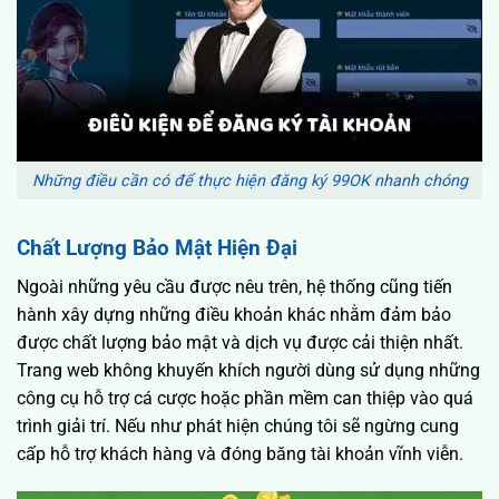
Những điều cần có để thực hiện đăng ký 99OK nhanh chóng
Chất Lượng Bảo Mật Hiện Đại
Ngoài những yêu cầu được nêu trên, hệ thống cũng tiến
hành xây dựng những điều khoản khác nhằm đảm bảo
được chất lượng bảo mật và dịch vụ được cải thiện nhất.
Trang web không khuyến khích người dùng sử dụng những
công cụ hỗ trợ cá cược hoặc phần mềm can thiệp vào quá
trình giải trí. Nếu như phát hiện chúng tôi sẽ ngừng cung
cấp hỗ trợ khách hàng và đóng băng tài khoản vĩnh viễn.