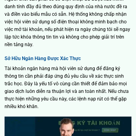
danh tính đầy đủ theo đúng quy định của nhà nước đề ra
và điền vào biểu mẫu có sẵn. Hệ thống không chấp nhận
việc hội viên sử dụng số điện thoại không minh bạch cho
việc mở tài khoản, nếu phát hiện ra ngày chúng tôi sẽ ngay
lập tức khóa thông tin tin và không cho phép giải trí trên
nền tảng này.
Sở Hữu Ngân Hàng Được Xác Thực
Tài khoản ngân hàng mà hội viên sử dụng để đăng ký
thông tin cần phải đáp ứng đủ yêu cầu về xác thực sinh
trắc học. Đây là yếu tố vô cùng cần thiết để đảm bảo mọi
giao dịch luôn diễn ra thuận lợi và an toàn nhất. Nếu chưa
thực hiện những yêu cầu này, các lệnh nạp rút có thể gặp
nhiều khó khăn.