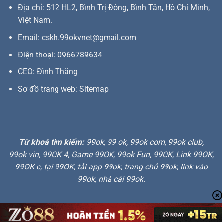
Địa chỉ: 512 HL2, Bình Trị Đông, Bình Tân, Hồ Chí Minh,
Việt Nam.
Email:
cskh.99okvnet@gmail.com
Điện thoại: 0966789634
CEO:
Đình Thăng
Sơ đồ trang web:
Sitemap
Từ khoá tìm kiếm:
99ok, 99 ok, 99ok com, 99ok club,
99ok vin, 99OK 4, Game 99OK, 99ok Fun, 99OK, Link 99OK,
99OK c, tại 99OK, tải app 99ok, trang chủ 99ok, link vào
99ok, nhà cái 99ok.