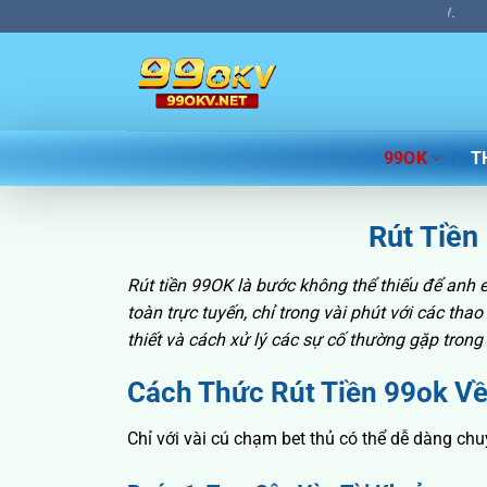
Bỏ
qua
nội
dung
99OK
T
Rút Tiền
Rút tiền 99OK
là bước không thể thiếu để anh e
toàn trực tuyến, chỉ trong vài phút với các tha
thiết và cách xử lý các sự cố thường gặp trong
Cách Thức Rút Tiền 99ok Về
Chỉ với vài cú chạm bet thủ có thể dễ dàng chu