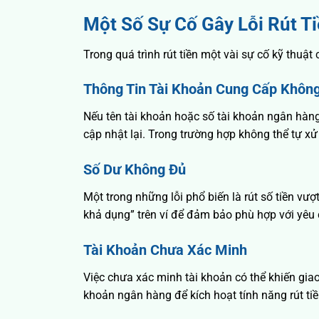
Một Số Sự Cố Gây Lỗi Rút 
Trong quá trình rút tiền một vài sự cố kỹ thuật
Thông Tin Tài Khoản Cung Cấp Khôn
Nếu tên tài khoản hoặc số tài khoản ngân hàng
cập nhật lại. Trong trường hợp không thể tự xử 
Số Dư Không Đủ
Một trong những lỗi phổ biến là rút số tiền vượ
khả dụng” trên ví để đảm bảo phù hợp với yêu
Tài Khoản Chưa Xác Minh
Việc chưa xác minh tài khoản có thể khiến gia
khoản ngân hàng để kích hoạt tính năng rút tiề