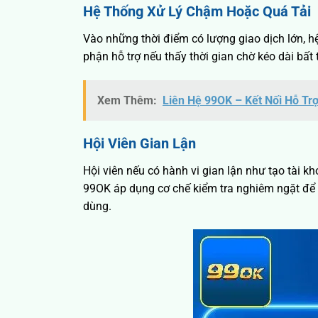
Hệ Thống Xử Lý Chậm Hoặc Quá Tải
Vào những thời điểm có lượng giao dịch lớn, hệ
phận hỗ trợ nếu thấy thời gian chờ kéo dài bất
Xem Thêm:
Liên Hệ 99OK – Kết Nối Hỗ T
Hội Viên Gian Lận
Hội viên nếu có hành vi gian lận như tạo tài kh
99OK áp dụng cơ chế kiểm tra nghiêm ngặt để 
dùng.