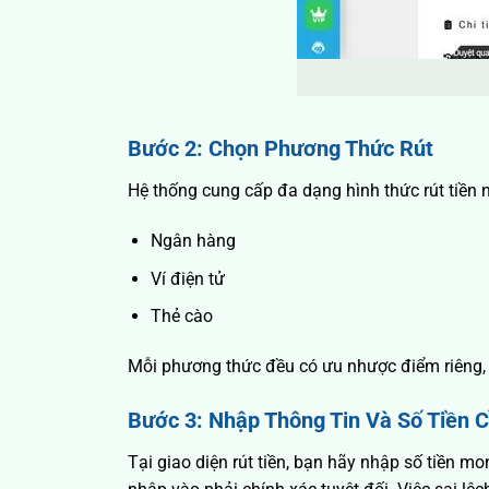
Bước 2: Chọn Phương Thức Rút
Hệ thống cung cấp đa dạng hình thức rút tiền 
Ngân hàng
Ví điện tử
Thẻ cào
Mỗi phương thức đều có ưu nhược điểm riêng, 
Bước 3: Nhập Thông Tin Và Số Tiền C
Tại giao diện rút tiền, bạn hãy nhập số tiền m