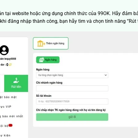
hoản tại website hoặc ứng dụng chính thức của 99OK. Hãy đảm 
 khi đăng nhập thành công, bạn hãy tìm và chọn tính năng “Rút t