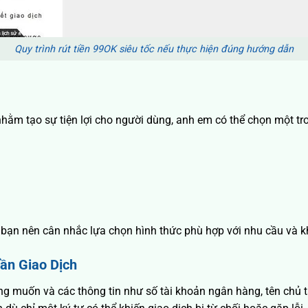
Quy trình rút tiền 99OK siêu tốc nếu thực hiện đúng hướng dẫn
nhằm tạo sự tiện lợi cho người dùng, anh em có thể chọn một tr
bạn nên cân nhắc lựa chọn hình thức phù hợp với nhu cầu và k
ần Giao Dịch
ong muốn và các thông tin như số tài khoản ngân hàng, tên chủ t