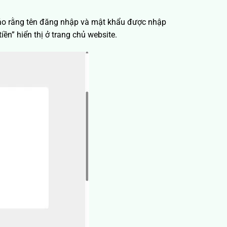
bảo rằng tên đăng nhập và mật khẩu được nhập
iền” hiển thị ở trang chủ website.