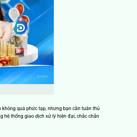
h không quá phức tạp, nhưng bạn cần tuân thủ
g hệ thống giao dịch xử lý hiện đại, chắc chắn