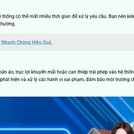
 thống có thể mất nhiều thời gian để xử lý yêu cầu. Bạn nên ki
 thường.
rợ Nhanh Chóng Hiệu Quả
oản ảo, trục lợi khuyến mãi hoặc can thiệp trái phép vào hệ thống
phát hiện và xử lý các hành vi sai phạm, đảm bảo môi trường c