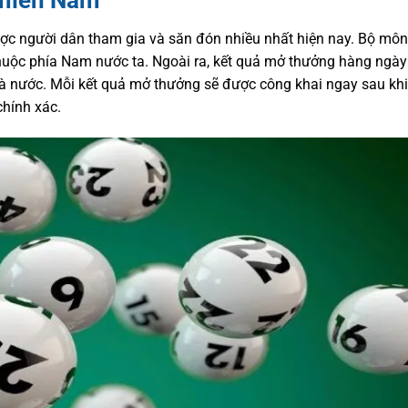
 miền Nam
ược người dân tham gia và săn đón nhiều nhất hiện nay. Bộ môn
thuộc phía Nam nước ta. Ngoài ra, kết quả mở thưởng hàng ngày
à nước. Mỗi kết quả mở thưởng sẽ được công khai ngay sau khi
chính xác.