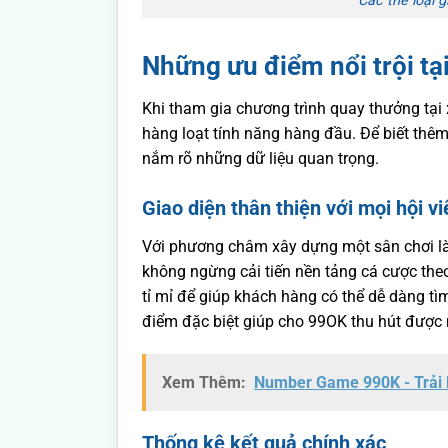
Các thể loại g
Những ưu điểm nổi trội tạ
Khi tham gia chương trình quay thưởng tại 
hàng loạt tính năng hàng đầu. Để biết thê
nắm rõ những dữ liệu quan trọng.
Giao diện thân thiện với mọi hội vi
Với phương châm xây dựng một sân chơi làn
không ngừng cải tiến nền tảng cá cược theo 
tỉ mỉ để giúp khách hàng có thể dễ dàng 
điểm đặc biệt giúp cho 99OK thu hút được 
Xem Thêm:
Number Game 990K - Trải 
Thống kê kết quả chính xác