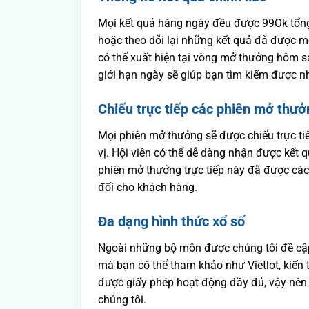
Mọi kết quả hàng ngày đều được 99Ok tổng 
hoặc theo dõi lại những kết quả đã được m
có thể xuất hiện tại vòng mở thưởng hôm 
giới hạn ngày sẽ giúp bạn tìm kiếm được nh
Chiếu trực tiếp các phiên mở thưở
Mọi phiên mở thưởng sẽ được chiếu trực ti
vị. Hội viên có thể dễ dàng nhận được kết 
phiên mở thưởng trực tiếp này đã được các
đối cho khách hàng.
Đa dạng hình thức xổ số
Ngoài những bộ môn được chúng tôi đề cập 
mà bạn có thể tham khảo như Vietlot, kiến
được giấy phép hoạt động đầy đủ, vậy nên 
chúng tôi.