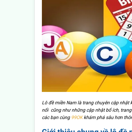
Lô đề miền Nam
là trang chuyên cập nhật 
nổi cũng như những cập nhật bổ ích, tran
các bạn cùng
99OK
khám phá sâu hơn thông