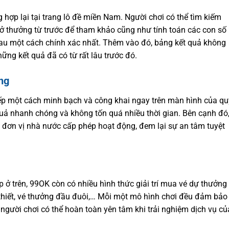
hợp lại tại trang
lô đề miền Nam
. Người chơi có thể tìm kiếm
ở thưởng từ trước để tham khảo cũng như tính toán các con số
sau một cách chính xác nhất. Thêm vào đó, bảng kết quả không
ững kết quả đã có từ rất lâu trước đó.
ng
ếp một cách minh bạch và công khai ngay trên màn hình của qu
quả nhanh chóng và không tốn quá nhiều thời gian. Bên cạnh đó
 đơn vị nhà nước cấp phép hoạt động, đem lại sự an tâm tuyệt
ở trên, 99OK còn có nhiều hình thức giải trí mua vé dự thưởng
 thiết, vé thưởng đầu đuôi,… Mỗi một mô hình chơi đều đảm bảo
người chơi có thể hoàn toàn yên tâm khi trải nghiệm dịch vụ củ