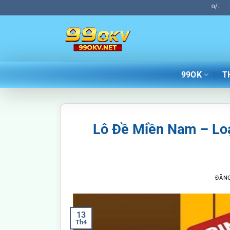
Bỏ
qua
nội
dung
99OK
T
Lô Đề Miền Nam – Loạ
ĐĂN
13
Th4