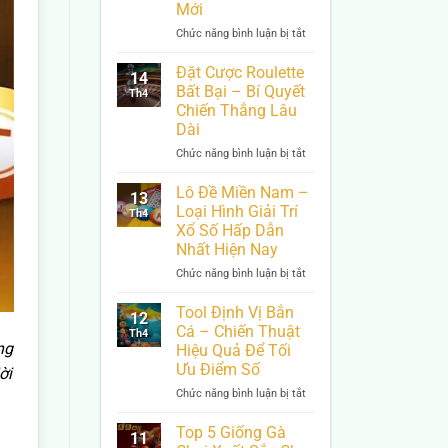
Mới
Chức năng bình luận bị tắt
ở
C
á
Đặt Cược Roulette
14
c
Bất Bại – Bí Quyết
Th4
h
Chiến Thắng Lâu
T
Dài
í
n
Chức năng bình luận bị tắt
ở
h
Đ
X
ặ
Lô Đề Miền Nam –
13
i
t
Loại Hình Giải Trí
Th4
ê
C
Xổ Số Hấp Dẫn
n
ư
Nhất Hiện Nay
B
ợ
ó
c
Chức năng bình luận bị tắt
ở
n
R
L
g
o
ô
Tool Định Vị Bắn
12
Đ
u
Đ
Cá – Chiến Thuật
Th4
á
l
ề
ng
Hiệu Quả Để Tối
C
e
M
Ưu Điểm Số
ời
h
t
i
i
t
ề
Chức năng bình luận bị tắt
ở
T
e
n
T
i
B
N
o
Top 5 Giống Gà
11
ế
ấ
a
o