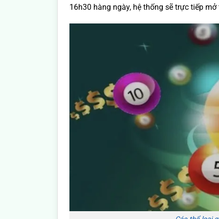
16h30 hàng ngày, hệ thống sẽ trực tiếp mở