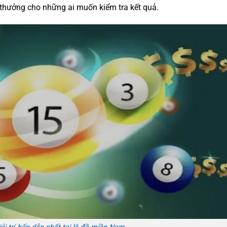
 thưởng cho những ai muốn kiểm tra kết quả.